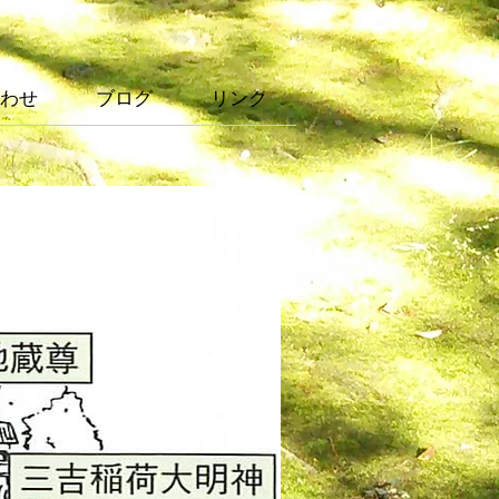
わせ
ブログ
リンク