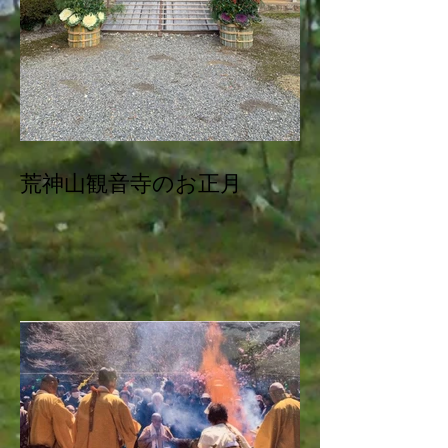
荒神山観音寺のお正月